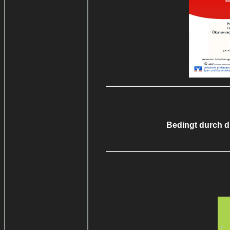
Bedingt durch d