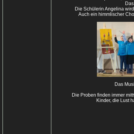
Das 
Die Schülerin Angelina wir
Auch ein himmlischer Chor
Das Musi
Die Proben finden immer mitt
Kinder, die Lust 