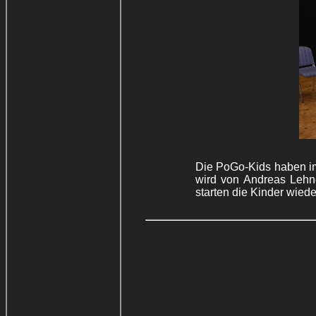
Die PoGo-Kids haben im
wird von Andreas Lehne
starten die Kinder wiede